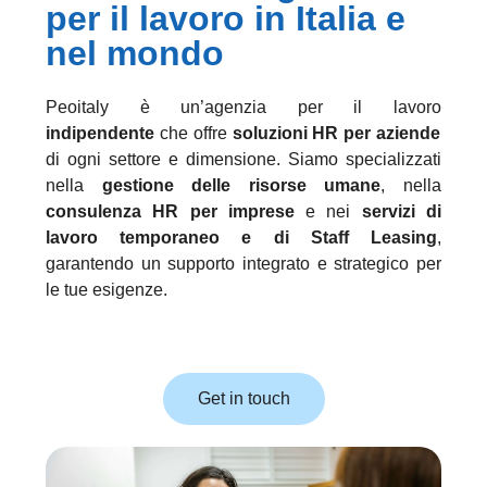
per il lavoro in Italia e
nel mondo
Peoitaly è un’agenzia
per il lavoro
indipendente
che offre
soluzioni HR per aziende
di ogni settore e dimensione. Siamo specializzati
nella
gestione delle risorse umane
, nella
consulenza HR per imprese
e nei
servizi di
lavoro temporaneo e di Staff Leasing
,
garantendo un supporto integrato e strategico per
le tue esigenze.
Get in touch