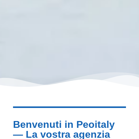
Benvenuti in Peoitaly
— La vostra agenzia